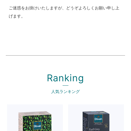
ご迷惑をお掛けいたしますが、どうぞよろしくお願い申し上
げます。
Ranking
人気ランキング