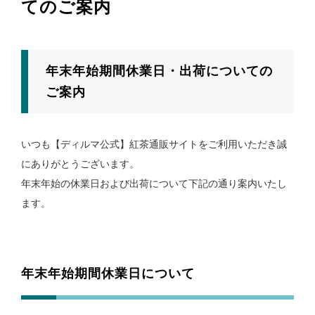
てのご案内
年末年始期間休業日・出荷についての
ご案内
いつも【ディルマ公式】紅茶通販サイトをご利用いただき誠
にありがとうございます。
年末年始の休業日および出荷について下記の通り案内いたし
ます。
年末年始期間休業日について