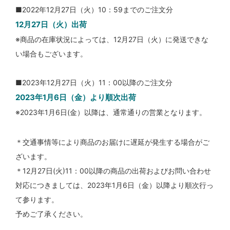
■2022年12月27日（火）10：59までのご注文分
12月27日（火）出荷
※商品の在庫状況によっては、12月27日（火）に発送できな
い場合もございます。
■2023年12月27日（
火
）11：00以降のご注文分
2023年1月6日（金）より順次出荷
※2023年1月6日(金）以降は、通常通りの営業となります。
＊交通事情等により商品のお届けに遅延が発生する場合がご
ざいます。
＊12月27日(火)11：00以降の商品の出荷およびお問い合わせ
対応につきましては、2023年1月6日（金）以降より順次行っ
て参ります。
予めご了承ください。