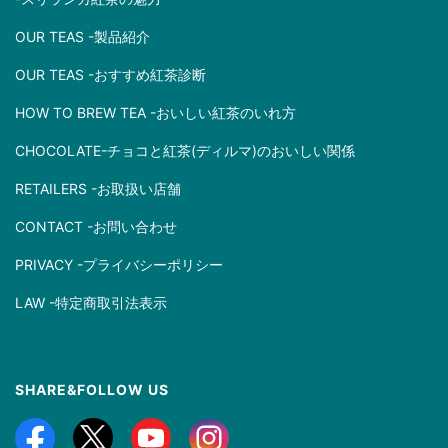
OUR TEAS -製品紹介
OUR TEAS -おすすめ紅茶診断
HOW TO BREW TEA -おいしい紅茶のいれ方
CHOCOLATE-チョコと紅茶(ディルマ)のおいしい関係
RETAILERS -お取扱い店舗
CONTACT -お問い合わせ
PRIVACY -プライバシーポリシー
LAW -特定商取引法表示
SHARE&FOLLOW US