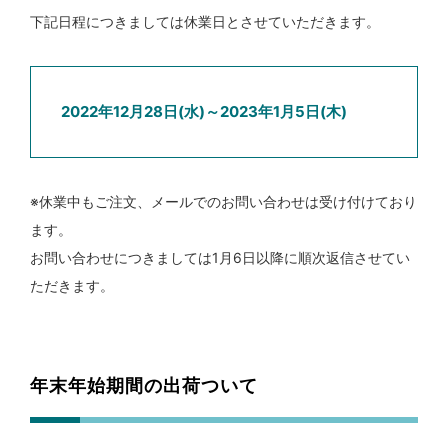
下記日程につきましては休業日とさせていただきます。
2022年12月28日(水)～2023年1月5日(木)
※休業中もご注文、メールでのお問い合わせは受け付けており
ます。
お問い合わせにつきましては1月6日以降に順次返信させてい
ただきます。
年末年始期間の出荷ついて