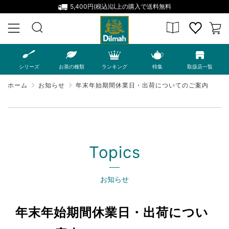
5,400円(税込)以上の購入で送料無料
MENU
シリーズ
お茶の種類
ランキング
特集
取扱店一覧
ホーム
お知らせ
年末年始期間休業日・出荷についてのご案内
Topics
お知らせ
年末年始期間休業日・出荷につい