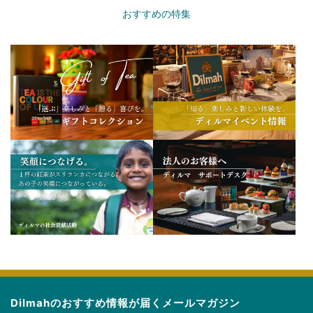
おすすめの特集
Dilmahのおすすめ情報が届くメールマガジン