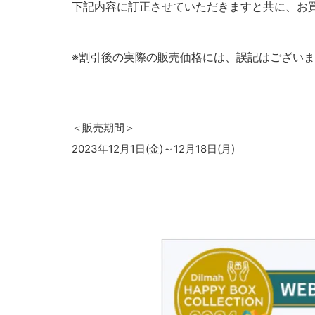
下記内容に訂正させていただきますと共に、
お
※割引後の実際の販売価格には、誤記はござい
＜販売期間＞
2023年12月1日(金)～12月18日(月)