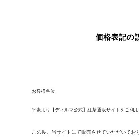
価格表記の誤
お客様各位
平素より【ディルマ公式】紅茶通販サイトをご利用
この度、当サイトにて販売させていただいてお