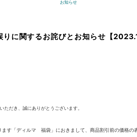
お知らせ
りに関するお詫びとお知らせ【2023.1
いただき、誠にありがとうございます。
ります
「ディルマ 福袋」におきまして、商品割引前の価格の