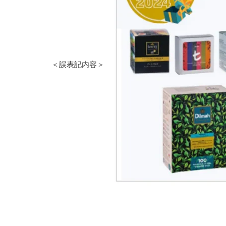
＜誤表記内容＞