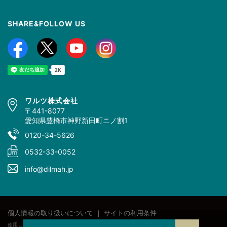
SHARE&FOLLOW US
ワルツ株式会社
〒441-8077
愛知県豊橋市神野新田町ニノ割1
0120-34-5626
0532-33-0052
info@dilmah.jp
個人情報の取り扱いについて
｜
サイトの利用条件
使用している画像、文章等の著作権はすべてワルツ株式会社に属します。