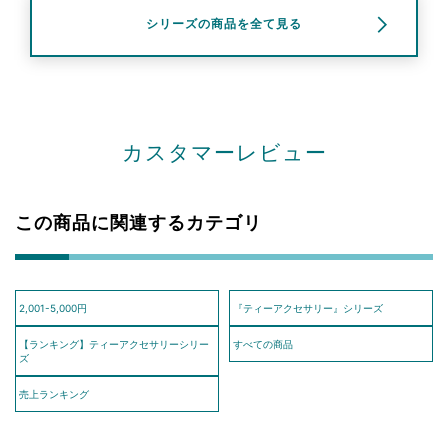
シリーズの商品を全て見る
カスタマーレビュー
この商品に関連するカテゴリ
2,001-5,000円
『ティーアクセサリー』シリーズ
【ランキング】ティーアクセサリーシリー
すべての商品
ズ
売上ランキング