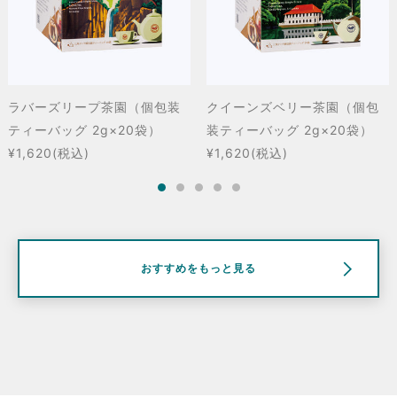
ラバーズリープ茶園（個包装
クイーンズベリー茶園（個包
ティーバッグ 2g×20袋）
装ティーバッグ 2g×20袋）
¥1,620
(税込)
¥1,620
(税込)
おすすめをもっと見る