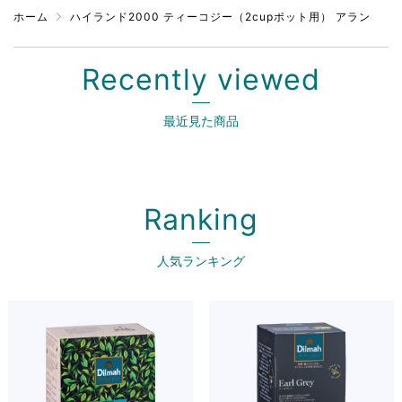
ホーム
ハイランド2000 ティーコジー（2cupポット用） アラン
Recently viewed
最近見た商品
Ranking
人気ランキング