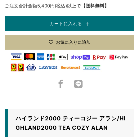
ご注文合計金額5,400円(税込)以上で
【送料無料】
カートに入れる
お気に入りに追加
Facebook
LINE
ハイランド2000 ティーコジー アラン
/HI
GHLAND2000 TEA COZY ALAN