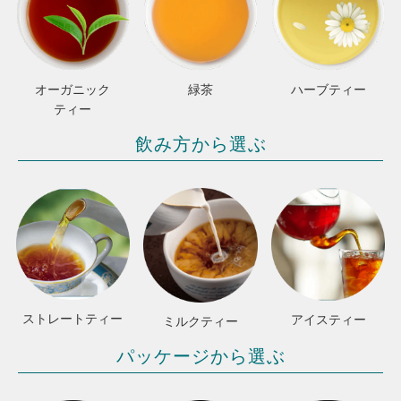
オーガニック
緑茶
ハーブティー
ティー
飲み方から選ぶ
ストレートティー
アイスティー
ミルクティー
パッケージから選ぶ