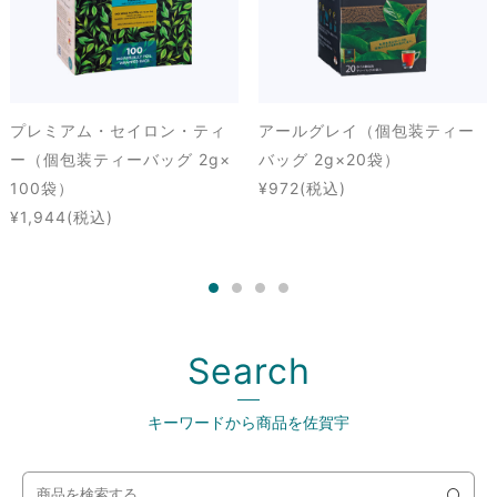
プレミアム・セイロン・ティ
アールグレイ（個包装ティー
ー（個包装ティーバッグ 2g×
バッグ 2g×20袋）
100袋）
¥972
(税込)
¥1,944
(税込)
Search
キーワードから商品を佐賀宇
検