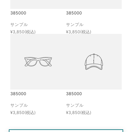
385000
385000
サンプル
サンプル
¥3,850
(税込)
¥3,850
(税込)
385000
385000
サンプル
サンプル
¥3,850
(税込)
¥3,850
(税込)