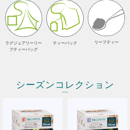
リーフティー
ラグジュアリーリー
ティーバック
フティーバッグ
シーズンコレクション