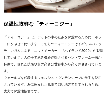
保温性抜群な「ティーコジー」
「ティーコジー」は、ポットの中の紅茶を保温するために、ポッ
トにかぶせて使います。こちらのティーコジーはイギリスのノッ
ティンガムにある、ニットメーカー、『ハイランド2000』が製造
しています。人の手であみ機を作動させるハンドフレーム手法が
特徴で、優れた技術や質の高さは世界中から高く評価されていま
す。
ウェールズを代表するウェルシュマウンテンシープの羊毛を使用
されています。海に囲まれた風雨で強い地方で育てられるため、
丈夫で保温性抜群です。