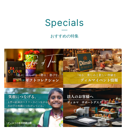
Specials
おすすめの特集