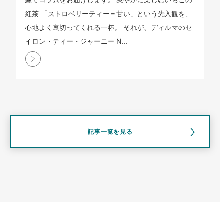
紅茶 「ストロベリーティー＝甘い」という先入観を、
心地よく裏切ってくれる一杯。 それが、ディルマのセ
イロン・ティー・ジャーニー N...
記事一覧を見る