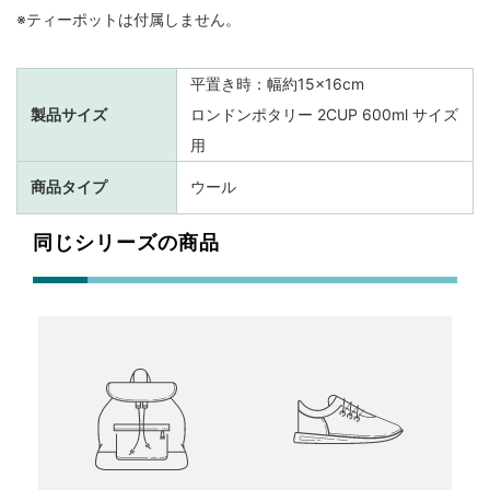
※ティーポットは付属しません。
平置き時：幅約15×16cm
製品サイズ
ロンドンポタリー 2CUP 600ml サイズ
用
商品タイプ
ウール
同じシリーズの商品