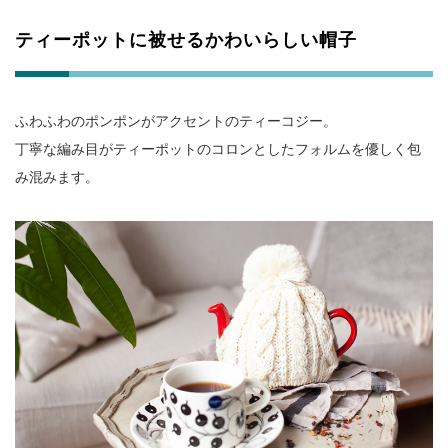
ティーポットに被せるかわいらしい帽子
ふわふわのポンポンがアクセントのティーコジー。
丁寧な編み目がティーポットのコロンとしたフォルムを優しく包
み混みます。