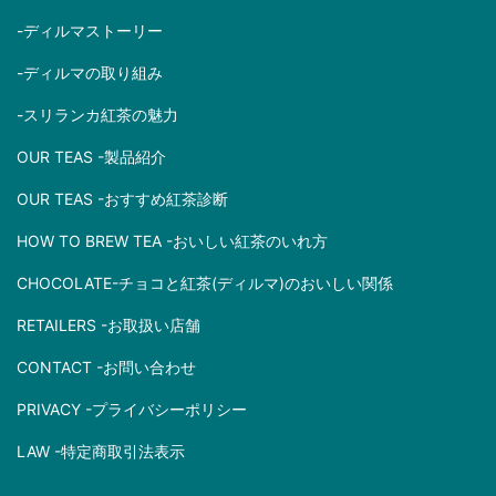
-ディルマストーリー
-ディルマの取り組み
-スリランカ紅茶の魅力
OUR TEAS -製品紹介
OUR TEAS -おすすめ紅茶診断
HOW TO BREW TEA -おいしい紅茶のいれ方
CHOCOLATE-チョコと紅茶(ディルマ)のおいしい関係
RETAILERS -お取扱い店舗
CONTACT -お問い合わせ
PRIVACY -プライバシーポリシー
LAW -特定商取引法表示