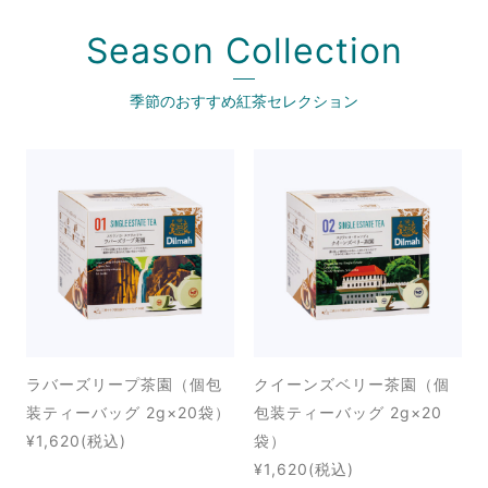
Season Collection
季節のおすすめ紅茶セレクション
ラバーズリープ茶園（個包
クイーンズベリー茶園（個
装ティーバッグ 2g×20袋）
包装ティーバッグ 2g×20
¥1,620
(税込)
袋）
¥1,620
(税込)