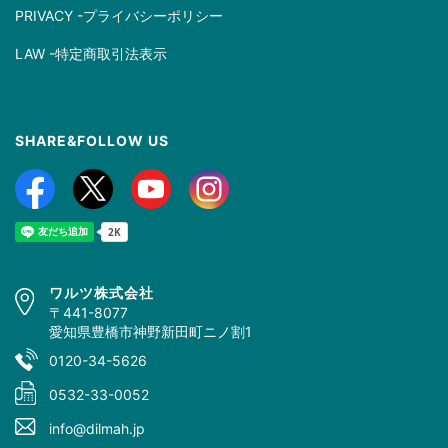
PRIVACY -プライバシーポリシー
LAW -特定商取引法表示
SHARE&FOLLOW US
ワルツ株式会社
〒441-8077
愛知県豊橋市神野新田町ニノ割1
0120-34-5626
0532-33-0052
info@dilmah.jp