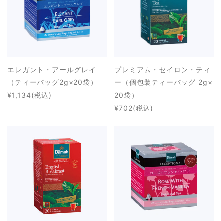
エレガント・アールグレイ
プレミアム・セイロン・ティ
（ティーバッグ2g×20袋）
ー（個包装ティーバッグ 2g×
¥1,134
(税込)
20袋）
¥702
(税込)