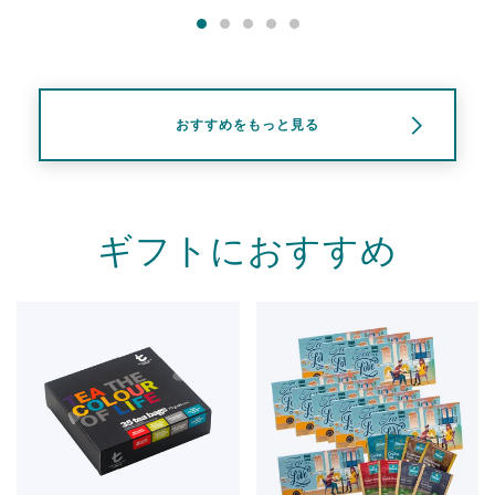
おすすめをもっと見る
ギフトにおすすめ