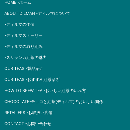
HOME -ホーム
ABOUT DILMAH -ディルマについて
-ディルマの価値
-ディルマストーリー
-ディルマの取り組み
-スリランカ紅茶の魅力
OUR TEAS -製品紹介
OUR TEAS -おすすめ紅茶診断
HOW TO BREW TEA -おいしい紅茶のいれ方
CHOCOLATE-チョコと紅茶(ディルマ)のおいしい関係
RETAILERS -お取扱い店舗
CONTACT -お問い合わせ