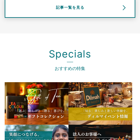
記事一覧を見る
Specials
おすすめの特集