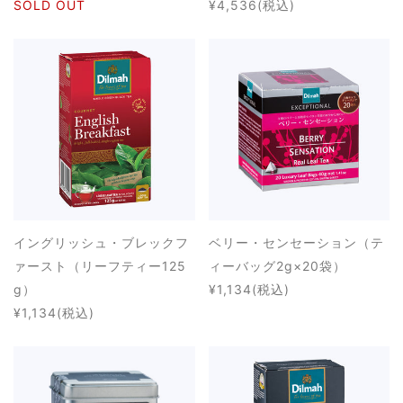
SOLD OUT
¥4,536
(税込)
イングリッシュ・ブレックフ
ベリー・センセーション（テ
ァースト（リーフティー125
ィーバッグ2g×20袋）
g）
¥1,134
(税込)
¥1,134
(税込)