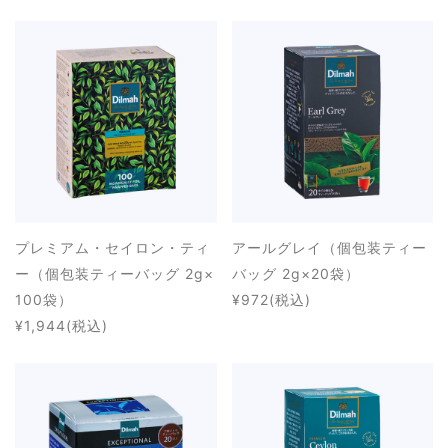
プレミアム・セイロン・ティ
アールグレイ（個包装ティー
ー（個包装ティーバッグ 2g×
バッグ 2g×20袋）
100袋）
¥972
(税込)
¥1,944
(税込)