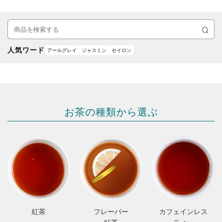
検
索
人気ワード
アールグレイ
ジャスミン
セイロン
お茶の種類から選ぶ
紅茶
フレーバー
カフェインレス