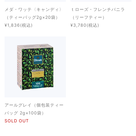
メダ・ワッテ〈キャンディ〉
ｔローズ・フレンチバニラ
（ティーバッグ2g×20袋）
（リーフティー）
¥1,836
(税込)
¥3,780
(税込)
アールグレイ（個包装ティー
バッグ 2g×100袋）
SOLD OUT