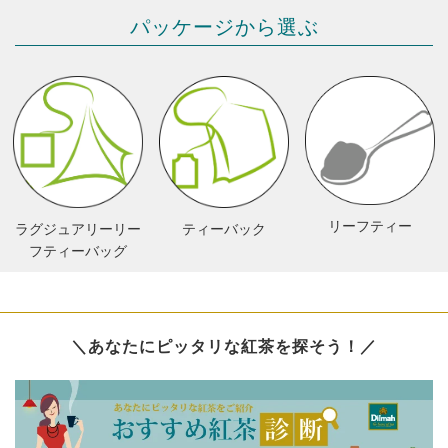
パッケージから選ぶ
リーフティー
ラグジュアリーリー
ティーバック
フティーバッグ
＼あなたにピッタリな紅茶を探そう！／