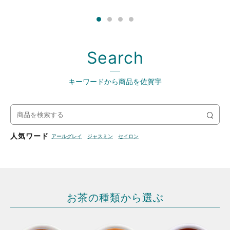
Search
キーワードから商品を佐賀宇
検
索
人気ワード
アールグレイ
ジャスミン
セイロン
お茶の種類から選ぶ