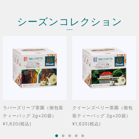
シーズンコレクション
ラバーズリープ茶園（個包装
クイーンズベリー茶園（個包
ティーバッグ 2g×20袋）
装ティーバッグ 2g×20袋）
¥1,620
(税込)
¥1,620
(税込)