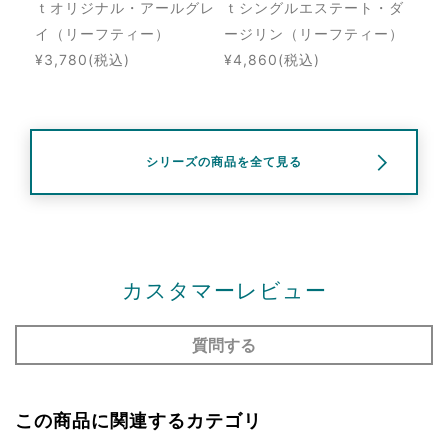
ｔオリジナル・アールグレ
ｔシングルエステート・ダ
イ（リーフティー）
ージリン（リーフティー）
¥3,780
(税込)
¥4,860
(税込)
シリーズの商品を全て見る
カスタマーレビュー
質問する
この商品に関連するカテゴリ