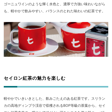
ゴーニュワインのような輝く水色と、濃厚で力強い味わいながら
も、軽やかで飲みやすい、バランスのとれた味わいの紅茶です。
セイロン紅茶の魅力を楽しむ
軽やかでいきいきとした、飲みごたえのある紅茶です。スリラン
カの高地ディンブラ渓谷で収穫されるBOP等級の茶葉から、セイ