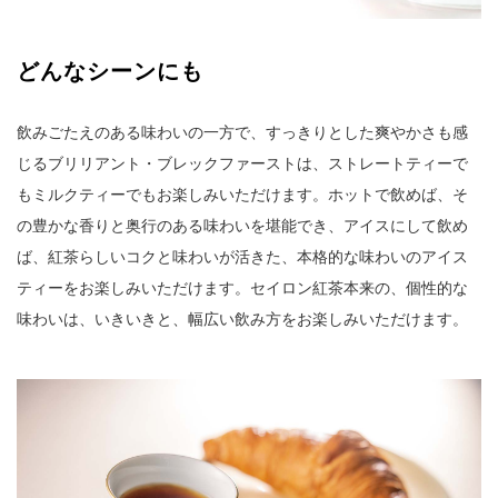
どんなシーンにも
飲みごたえのある味わいの一方で、すっきりとした爽やかさも感
じるブリリアント・ブレックファーストは、ストレートティーで
もミルクティーでもお楽しみいただけます。ホットで飲めば、そ
の豊かな香りと奥行のある味わいを堪能でき、アイスにして飲め
ば、紅茶らしいコクと味わいが活きた、本格的な味わいのアイス
ティーをお楽しみいただけます。セイロン紅茶本来の、個性的な
味わいは、いきいきと、幅広い飲み方をお楽しみいただけます。