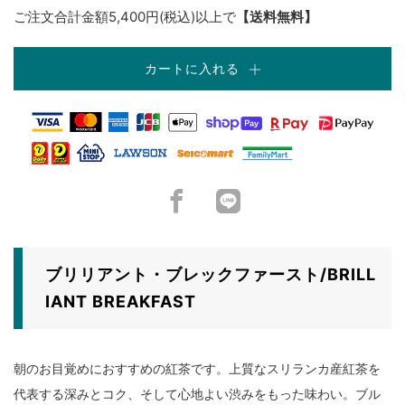
ご注文合計金額5,400円(税込)以上で
【送料無料】
カートに入れる
Facebook
LINE
ブリリアント・ブレックファースト/BRILL
IANT BREAKFAST
朝のお目覚めにおすすめの紅茶です。上質なスリランカ産紅茶を
代表する深みとコク、そして心地よい渋みをもった味わい。ブル