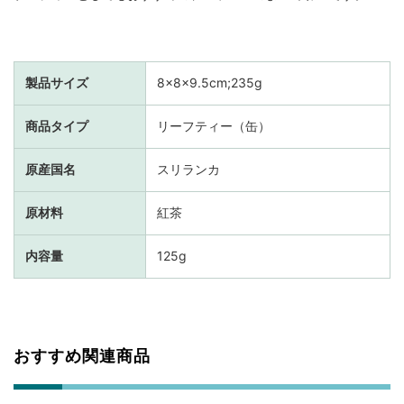
製品サイズ
8×8×9.5cm;235g
商品タイプ
リーフティー（缶）
原産国名
スリランカ
原材料
紅茶
内容量
125g
おすすめ関連商品