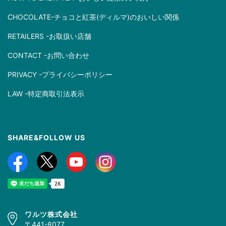
CHOCOLATE-チョコと紅茶(ディルマ)のおいしい関係
RETAILERS -お取扱い店舗
CONTACT -お問い合わせ
PRIVACY -プライバシーポリシー
LAW -特定商取引法表示
SHARE&FOLLOW US
ワルツ株式会社
〒441-8077