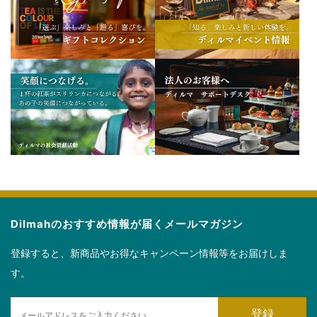
Dilmahのおすすめ情報が届くメールマガジン
登録すると、新商品やお得なキャンペーン情報等をお届けしま
す。
E
登録