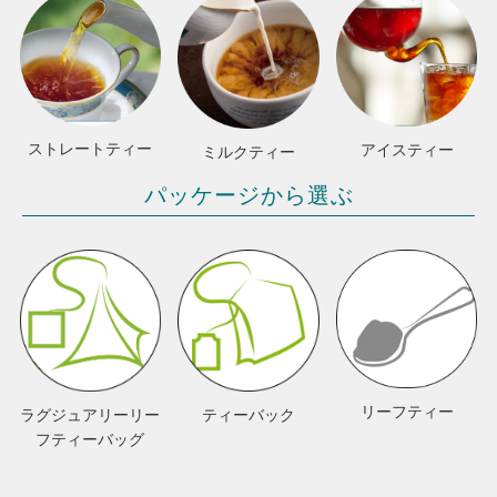
ストレートティー
アイスティー
ミルクティー
パッケージから選ぶ
リーフティー
ラグジュアリーリー
ティーバック
フティーバッグ