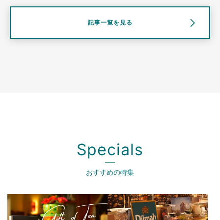
記事一覧を見る
Specials
おすすめの特集