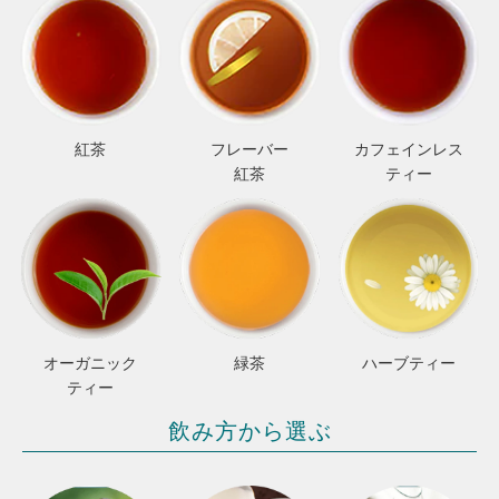
紅茶
フレーバー
カフェインレス
紅茶
ティー
オーガニック
緑茶
ハーブティー
ティー
飲み方から選ぶ