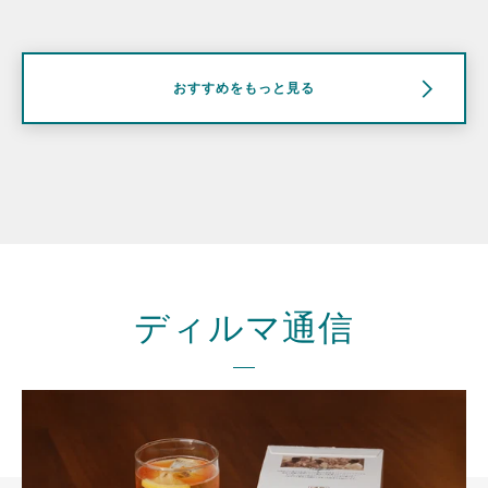
おすすめをもっと見る
ディルマ通信