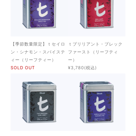
【季節数量限定】ｔセイロ
ｔブリリアント・ブレック
ン・シナモン・スパイステ
ファースト（リーフティ
ィー（リーフティー）
ー）
SOLD OUT
¥3,780
(税込)