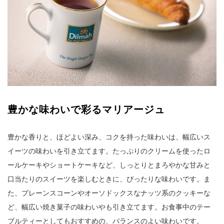
豊かな味わいで彩るマリアージュ
豊かな香りと、ほどよい深み、コクを持った味わいは、幅広いス
イーツの味わいを引き立てます。たっぷりのクリームを使ったロ
ールケーキやショートケーキなど、しっとりとまろやかな甘みと
口当たりのスイーツを楽しむときに、ぴったりな味わいです。ま
た、プレーンスコーンやオーソドックスなナッツ系のクッキーな
ど、幅広い焼き菓子の味わいやも引き立てます。お食事中のテー
ブルティーとしてもおすすめの、バランスのよい味わいです。