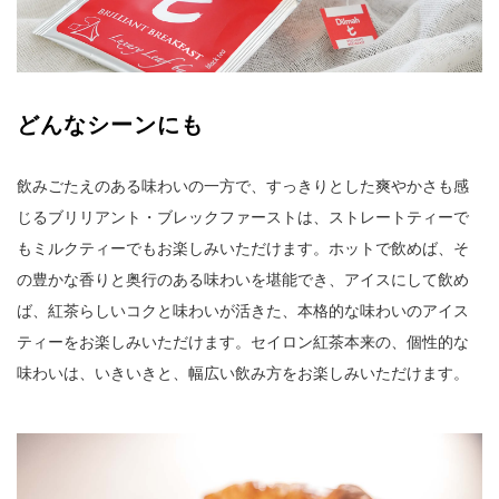
どんなシーンにも
飲みごたえのある味わいの一方で、すっきりとした爽やかさも感
じるブリリアント・ブレックファーストは、ストレートティーで
もミルクティーでもお楽しみいただけます。ホットで飲めば、そ
の豊かな香りと奥行のある味わいを堪能でき、アイスにして飲め
ば、紅茶らしいコクと味わいが活きた、本格的な味わいのアイス
ティーをお楽しみいただけます。セイロン紅茶本来の、個性的な
味わいは、いきいきと、幅広い飲み方をお楽しみいただけます。