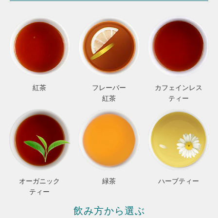
紅茶
フレーバー
カフェインレス
紅茶
ティー
オーガニック
緑茶
ハーブティー
ティー
飲み方から選ぶ