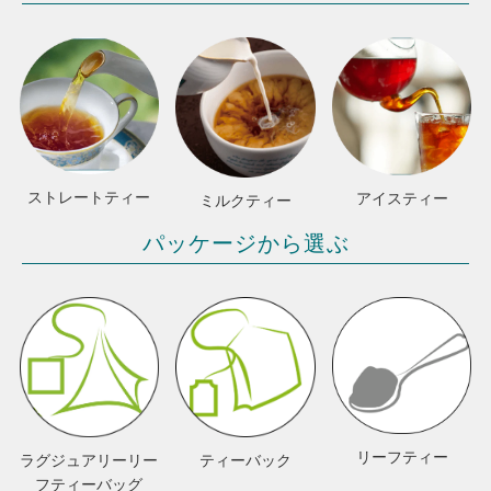
ストレートティー
アイスティー
ミルクティー
パッケージから選ぶ
リーフティー
ラグジュアリーリー
ティーバック
フティーバッグ