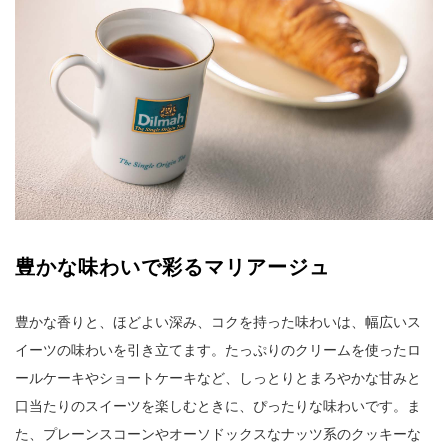
豊かな味わいで彩るマリアージュ
豊かな香りと、ほどよい深み、コクを持った味わいは、幅広いス
イーツの味わいを引き立てます。たっぷりのクリームを使ったロ
ールケーキやショートケーキなど、しっとりとまろやかな甘みと
口当たりのスイーツを楽しむときに、ぴったりな味わいです。ま
た、プレーンスコーンやオーソドックスなナッツ系のクッキーな