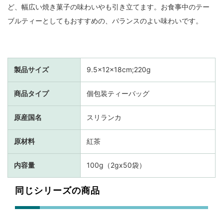
ど、幅広い焼き菓子の味わいやも引き立てます。お食事中のテー
ブルティーとしてもおすすめの、バランスのよい味わいです。
製品サイズ
9.5×12×18cm;220g
商品タイプ
個包装ティーバッグ
原産国名
スリランカ
原材料
紅茶
内容量
100g（2gx50袋）
同じシリーズの商品