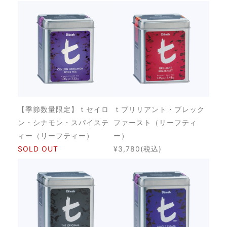
【季節数量限定】ｔセイロ
ｔブリリアント・ブレック
ン・シナモン・スパイステ
ファースト（リーフティ
ィー（リーフティー）
ー）
SOLD OUT
¥3,780
(税込)