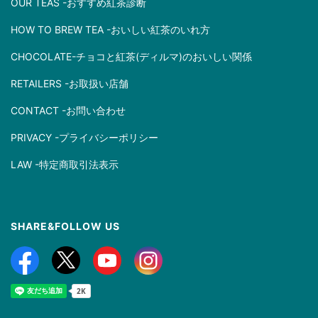
OUR TEAS -おすすめ紅茶診断
HOW TO BREW TEA -おいしい紅茶のいれ方
CHOCOLATE-チョコと紅茶(ディルマ)のおいしい関係
RETAILERS -お取扱い店舗
CONTACT -お問い合わせ
PRIVACY -プライバシーポリシー
LAW -特定商取引法表示
SHARE&FOLLOW US