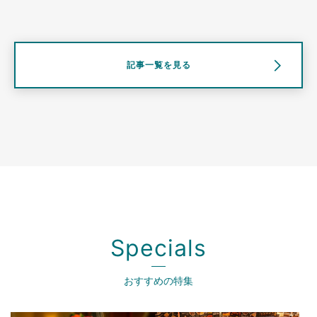
記事一覧を見る
Specials
おすすめの特集