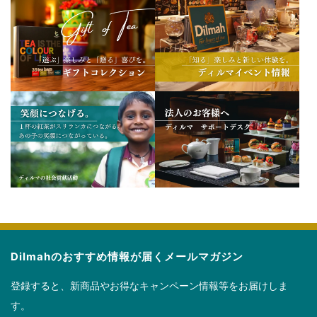
Dilmahのおすすめ情報が届くメールマガジン
登録すると、新商品やお得なキャンペーン情報等をお届けしま
す。