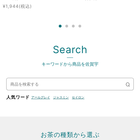
¥1,944
(税込)
Search
キーワードから商品を佐賀宇
検
索
人気ワード
アールグレイ
ジャスミン
セイロン
お茶の種類から選ぶ