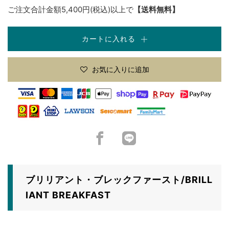
ご注文合計金額5,400円(税込)以上で
【送料無料】
カートに入れる
お気に入りに追加
Facebook
LINE
ブリリアント・ブレックファースト/BRILL
IANT BREAKFAST