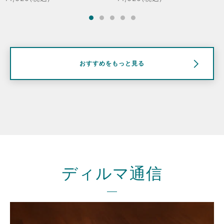
おすすめをもっと見る
ディルマ通信