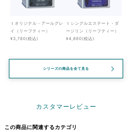
ｔオリジナル・アールグレ
ｔシングルエステート・ダ
イ（リーフティー）
ージリン（リーフティー）
¥3,780
(税込)
¥4,860
(税込)
シリーズの商品を全て見る
カスタマーレビュー
この商品に関連するカテゴリ