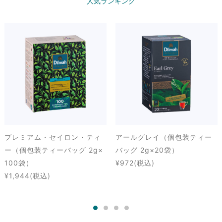
人気ランキング
プレミアム・セイロン・ティ
アールグレイ（個包装ティー
ー（個包装ティーバッグ 2g×
バッグ 2g×20袋）
100袋）
¥972
(税込)
¥1,944
(税込)