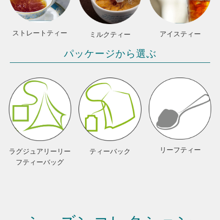
ストレートティー
アイスティー
ミルクティー
パッケージから選ぶ
リーフティー
ラグジュアリーリー
ティーバック
フティーバッグ