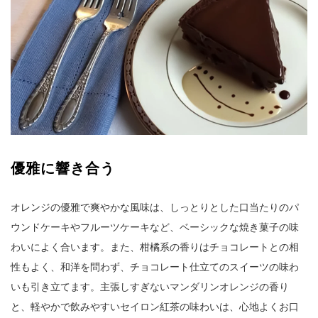
優雅に響き合う
オレンジの優雅で爽やかな風味は、しっとりとした口当たりのパ
ウンドケーキやフルーツケーキなど、ベーシックな焼き菓子の味
わいによく合います。また、柑橘系の香りはチョコレートとの相
性もよく、和洋を問わず、チョコレート仕立てのスイーツの味わ
いも引き立てます。主張しすぎないマンダリンオレンジの香り
と、軽やかで飲みやすいセイロン紅茶の味わいは、心地よくお口