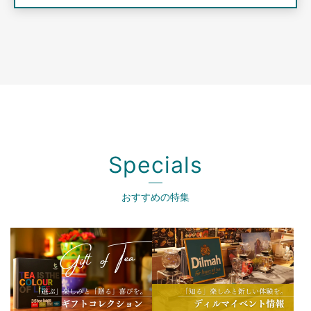
Specials
おすすめの特集