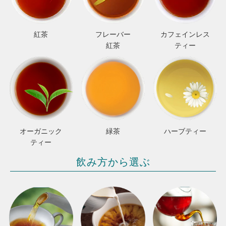
紅茶
フレーバー
カフェインレス
紅茶
ティー
オーガニック
緑茶
ハーブティー
ティー
飲み方から選ぶ