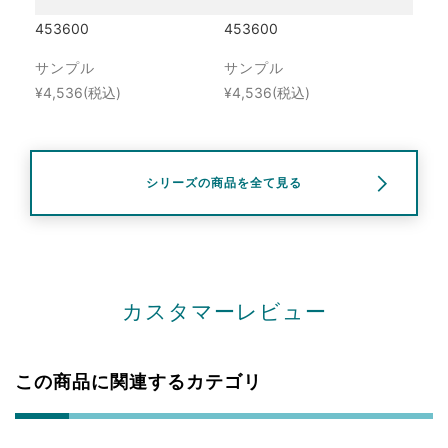
453600
453600
サンプル
サンプル
¥4,536
(税込)
¥4,536
(税込)
シリーズの商品を全て見る
カスタマーレビュー
この商品に関連するカテゴリ