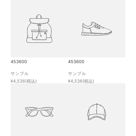
453600
453600
サンプル
サンプル
¥4,536
(税込)
¥4,536
(税込)