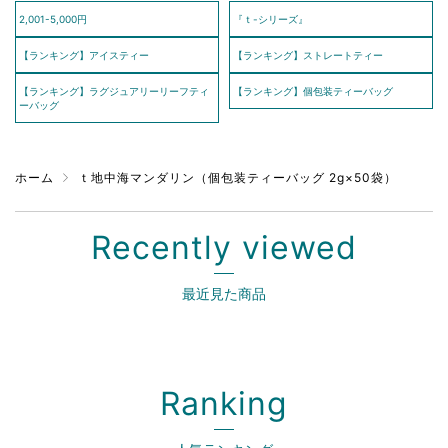
2,001-5,000円
『ｔ-シリーズ』
【ランキング】アイスティー
【ランキング】ストレートティー
【ランキング】ラグジュアリーリーフティ
【ランキング】個包装ティーバッグ
ーバッグ
ホーム
ｔ地中海マンダリン（個包装ティーバッグ 2g×50袋）
Recently viewed
最近見た商品
Ranking