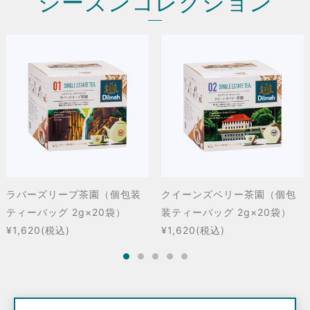
シーズンコレクション
ラバーズリープ茶園（個包装
クイーンズベリー茶園（個包
ティーバッグ 2g×20袋）
装ティーバッグ 2g×20袋）
¥1,620
(税込)
¥1,620
(税込)