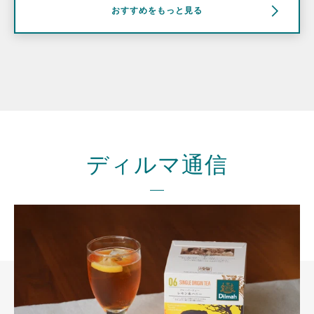
おすすめをもっと見る
ディルマ通信