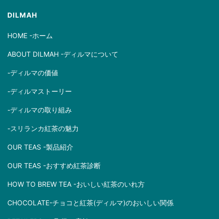
l
DILMAH
HOME -ホーム
ABOUT DILMAH -ディルマについて
-ディルマの価値
-ディルマストーリー
-ディルマの取り組み
-スリランカ紅茶の魅力
OUR TEAS -製品紹介
OUR TEAS -おすすめ紅茶診断
HOW TO BREW TEA -おいしい紅茶のいれ方
CHOCOLATE-チョコと紅茶(ディルマ)のおいしい関係