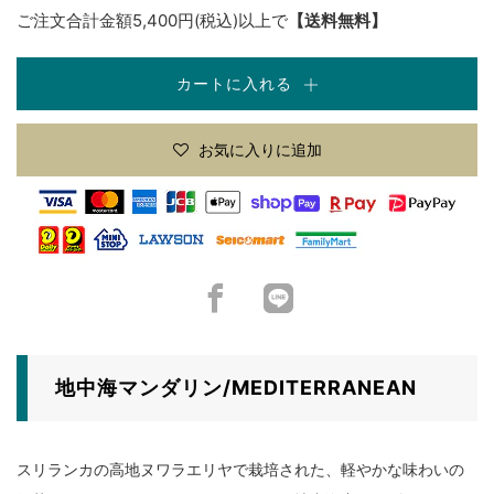
ご注文合計金額5,400円(税込)以上で
【送料無料】
カートに入れる
お気に入りに追加
Facebook
LINE
地中海マンダリン/MEDITERRANEAN
スリランカの高地ヌワラエリヤで栽培された、軽やかな味わいの