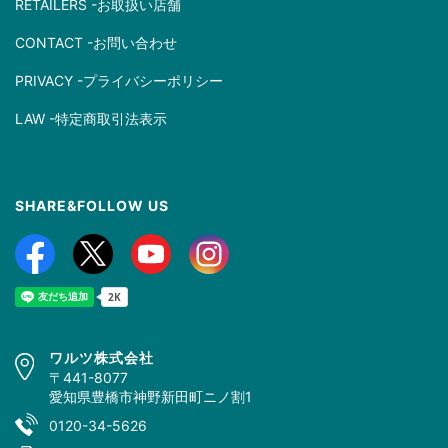
RETAILERS -お取扱い店舗
CONTACT -お問い合わせ
PRIVACY -プライバシーポリシー
LAW -特定商取引法表示
SHARE&FOLLOW US
ワルツ株式会社
〒441-8077
愛知県豊橋市神野新田町ニノ割1
0120-34-5626