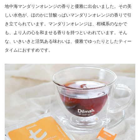
地中海マンダリンオレンジの香りと優雅に出会いました。その美
しい水色が、ほのかに甘酸っぱいマンダリンオレンジの香りで引
き立てられています。マンダリンオレンジは、柑橘系のなかで
も、より人の心を和ませる香りを持つといわれています。そん
な、いきいきと活気ある味わいは、優雅でゆったりとしたティー
タイムにおすすめです。